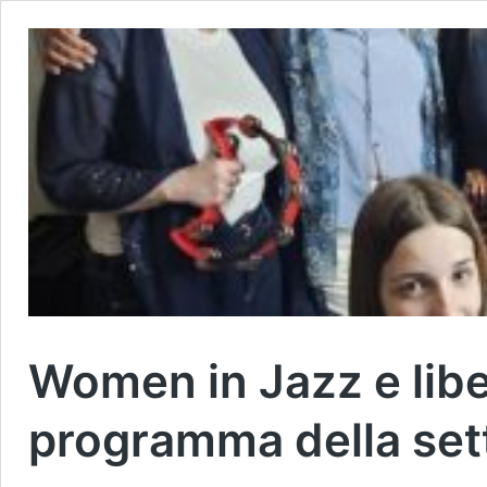
Women in Jazz e libe
programma della set