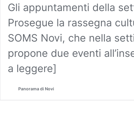
Gli appuntamenti della se
Prosegue la rassegna cult
SOMS Novi, che nella setti
propone due eventi all’in
a leggere]
Panorama di Novi