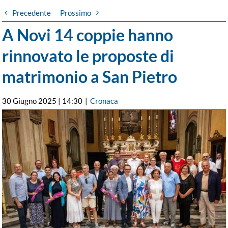
Precedente
Prossimo
A Novi 14 coppie hanno
rinnovato le proposte di
matrimonio a San Pietro
30 Giugno 2025 | 14:30
|
Cronaca
Ingrandisci
immagine