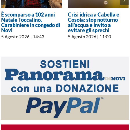
È scomparso a 102 anni
Crisi idrica a Cabella e
Natale Toccalino,
Cosola: stop notturno
Carabiniere in congedo di
all’acqua e invito a
Novi
evitare gli sprechi
5 Agosto 2026 | 14:43
5 Agosto 2026 | 11:00