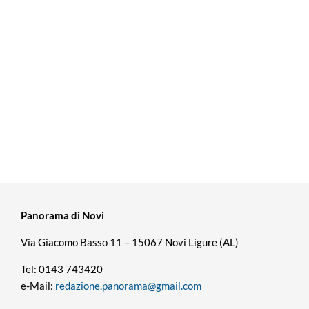
Panorama di Novi
Via Giacomo Basso 11 – 15067 Novi Ligure (AL)
Tel: 0143 743420
e-Mail:
redazione.panorama@gmail.com