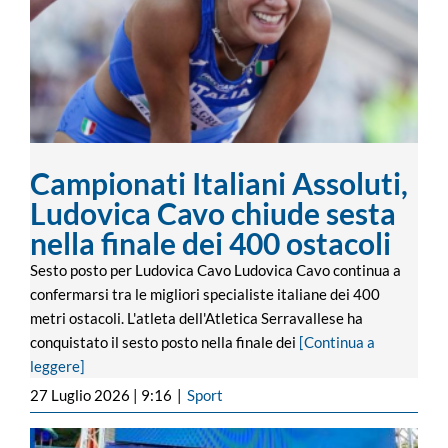
ostacoli
Campionati Italiani Assoluti,
Ludovica Cavo chiude sesta
nella finale dei 400 ostacoli
Sesto posto per Ludovica Cavo Ludovica Cavo continua a
confermarsi tra le migliori specialiste italiane dei 400
metri ostacoli. L'atleta dell'Atletica Serravallese ha
conquistato il sesto posto nella finale dei
[Continua a
leggere]
27 Luglio 2026 | 9:16
|
Sport