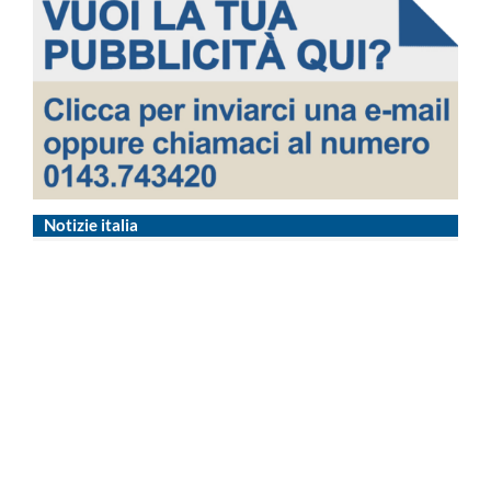
Notizie italia