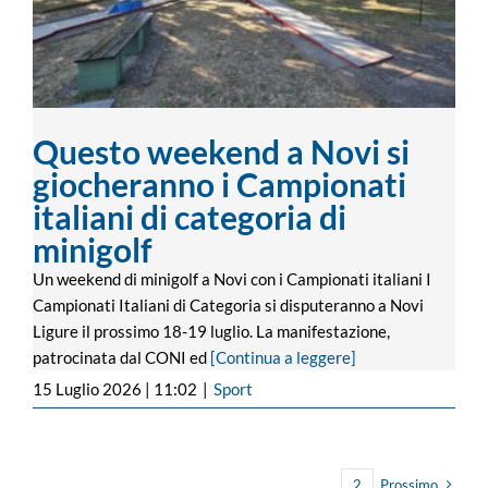
Questo weekend a Novi si
giocheranno i Campionati
italiani di categoria di
minigolf
Un weekend di minigolf a Novi con i Campionati italiani I
Campionati Italiani di Categoria si disputeranno a Novi
Ligure il prossimo 18-19 luglio. La manifestazione,
patrocinata dal CONI ed
[Continua a leggere]
15 Luglio 2026 | 11:02
|
Sport
1
2
Prossimo