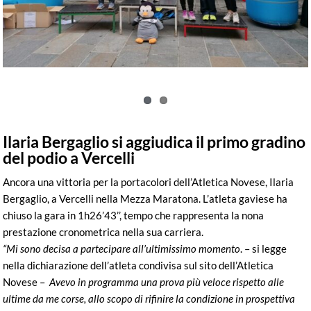
Ilaria Bergaglio si aggiudica il primo gradino
del podio a Vercelli
Ancora una vittoria per la portacolori dell’Atletica Novese, Ilaria
Bergaglio, a Vercelli nella Mezza Maratona. L’atleta gaviese ha
chiuso la gara in 1h26’43’’, tempo che rappresenta la nona
prestazione cronometrica nella sua carriera.
“Mi sono decisa a partecipare all’ultimissimo momento
. – si legge
nella dichiarazione dell’atleta condivisa sul sito dell’Atletica
Novese –
Avevo in programma una prova più veloce rispetto alle
ultime da me corse, allo scopo di rifinire la condizione in prospettiva