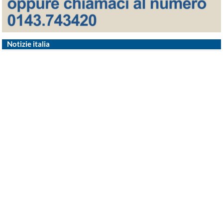
Notizie italia