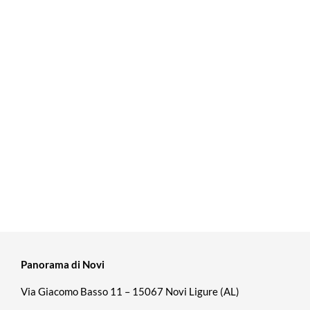
Panorama di Novi
Via Giacomo Basso 11 – 15067 Novi Ligure (AL)