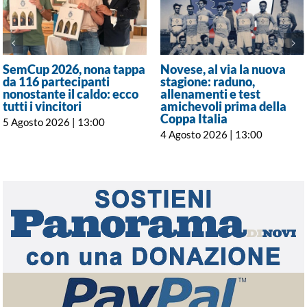
SemCup 2026, nona tappa
Novese, al via la nuova
da 116 partecipanti
stagione: raduno,
nonostante il caldo: ecco
allenamenti e test
tutti i vincitori
amichevoli prima della
Coppa Italia
5 Agosto 2026 | 13:00
4 Agosto 2026 | 13:00