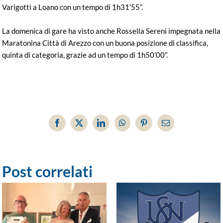
Varigotti a Loano con un tempo di 1h31’55”.
La domenica di gare ha visto anche Rossella Sereni impegnata nella
Maratonina Città di Arezzo con un buona posizione di classifica,
quinta di categoria, grazie ad un tempo di 1h50’00”.
Facebook
X
LinkedIn
WhatsApp
Pinterest
Email
Post correlati