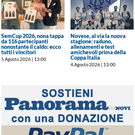
SemCup 2026, nona tappa
Novese, al via la nuova
da 116 partecipanti
stagione: raduno,
nonostante il caldo: ecco
allenamenti e test
tutti i vincitori
amichevoli prima della
Coppa Italia
5 Agosto 2026 | 13:00
4 Agosto 2026 | 13:00