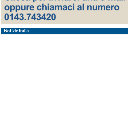
Notizie italia