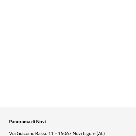
Panorama di Novi
Via Giacomo Basso 11 – 15067 Novi Ligure (AL)