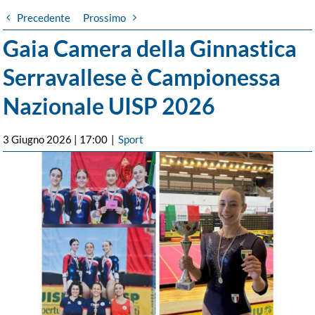
Precedente
Prossimo
Gaia Camera della Ginnastica
Serravallese è Campionessa
Nazionale UISP 2026
3 Giugno 2026 | 17:00
|
Sport
Ingrandisci
immagine