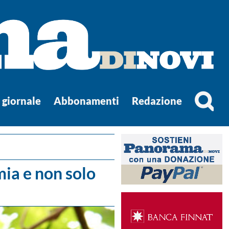
l giornale
Abbonamenti
Redazione
ia e non solo