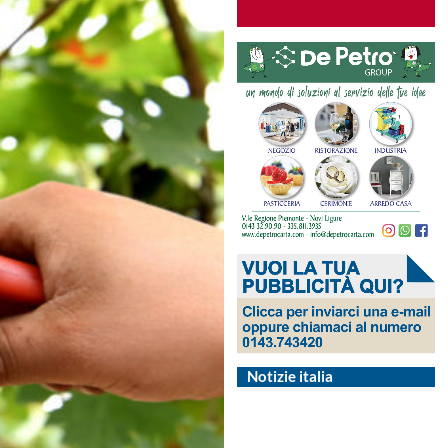
Notizie italia