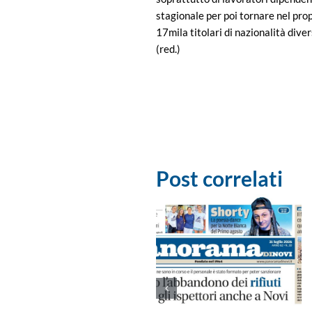
stagionale per poi tornare nel pro
17mila titolari di nazionalità diver
(red.)
Post correlati