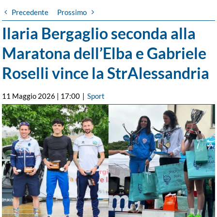
Precedente
Prossimo
Ilaria Bergaglio seconda alla
Maratona dell’Elba e Gabriele
Roselli vince la StrAlessandria
11 Maggio 2026 | 17:00
|
Sport
Ingrandisci
immagine