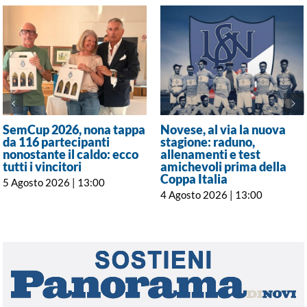
SemCup 2026, nona tappa
Novese, al via la nuova
da 116 partecipanti
stagione: raduno,
nonostante il caldo: ecco
allenamenti e test
tutti i vincitori
amichevoli prima della
Coppa Italia
5 Agosto 2026 | 13:00
4 Agosto 2026 | 13:00