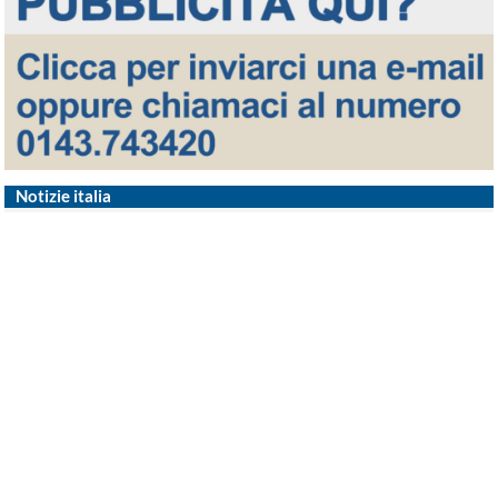
Notizie italia