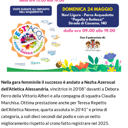
Nella gara femminile il successo è andato a Nezha Azeroual
dell’Atletica Alessandria
, vincitrice in 20’08’’ davanti a Debora
Ferro della Vittorio Alfieri e alla compagna di squadra Claudia
Marchisa. Ottima prestazione anche per Teresa Repetto
dell’Atletica Novese, quarta assoluta in 20’41’’ e prima di
categoria, a soli dieci secondi dal podio e con un netto
miglioramento rispetto al crono fatto registrare nel 2025.