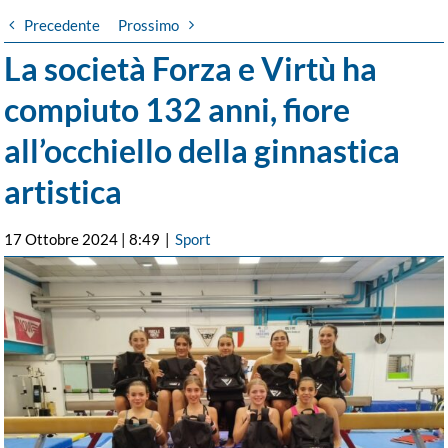
Precedente
Prossimo
La società Forza e Virtù ha
compiuto 132 anni, fiore
all’occhiello della ginnastica
artistica
17 Ottobre 2024 | 8:49
|
Sport
Ingrandisci
immagine