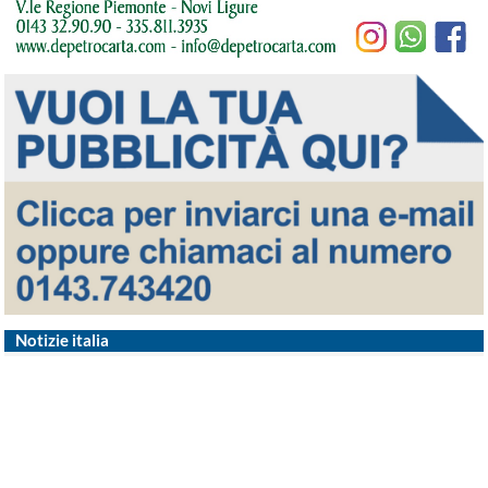
Notizie italia