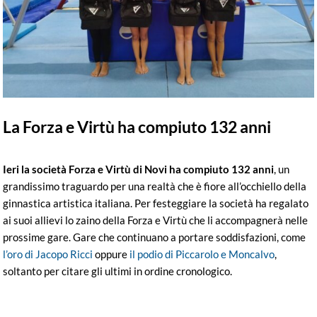
La Forza e Virtù ha compiuto 132 anni
Ieri la società Forza e Virtù di Novi ha compiuto 132 anni
, un
grandissimo traguardo per una realtà che è fiore all’occhiello della
ginnastica artistica italiana. Per festeggiare la società ha regalato
ai suoi allievi lo zaino della Forza e Virtù che li accompagnerà nelle
prossime gare. Gare che continuano a portare soddisfazioni, come
l’oro di Jacopo Ricci
oppure
il podio di Piccarolo e Moncalvo
,
soltanto per citare gli ultimi in ordine cronologico.