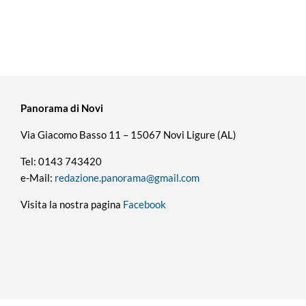
Panorama di Novi
Via Giacomo Basso 11 – 15067 Novi Ligure (AL)
Tel: 0143 743420
e-Mail:
redazione.panorama@gmail.com
Visita la nostra pagina
Facebook