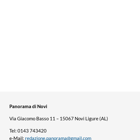
Panorama di Novi
Via Giacomo Basso 11 – 15067 Novi Ligure (AL)
Tel: 0143 743420
e-Mail:
redazione.panorama@gmail.com