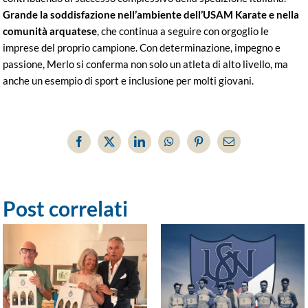
Grande la soddisfazione nell’ambiente dell’USAM Karate e nella
comunità arquatese
, che continua a seguire con orgoglio le
imprese del proprio campione. Con determinazione, impegno e
passione, Merlo si conferma non solo un atleta di alto livello, ma
anche un esempio di sport e inclusione per molti giovani.
Facebook
X
LinkedIn
WhatsApp
Pinterest
Email
Post correlati