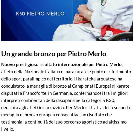
Un grande bronzo per Pietro Merlo
Nuovo prestigioso risultato internazionale per Pietro Merlo
,
atleta della Nazionale italiana di parakarate e punto di riferimento
dello sport paralimpico del territorio. Il karateka arquatese ha
conquistato la medaglia di bronzo ai Campionati Europei di karate
disputati a Francoforte, in Germania, confermandosi tra i migliori
interpreti continentali della disciplina nella categoria K30,
dedicata agli atleti in carrozzina. Per Merlo si tratta della seconda
medaglia di bronzo europea consecutiva, un risultato che
testimonia la continuità del suo percorso agonistico ad altissimo
livello.