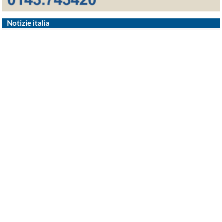
Notizie italia