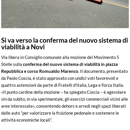
Si va verso la conferma del nuovo sistema di
viabilità a Novi
Via libera in Consiglio comunale alla mozione del Movimento 5
Stelle sulla
conferma del nuovo sistema di viabilità in piazza
Repubblica e corso Romualdo Marenco
. Il documento, presentato
da Paolo Coscia, è stato approvato con undici voti favorevoli e
quattro astensioni da parte di Fratelli d’Italia, Lega e Forza Italia.
«Il punto cardine della mozione – ha spiegato Coscia – è agevolare
sin da subito, in via sperimentale, gli esercizi commerciali vicini alle
aree interessate», consentendo dehors e arredi negli spazi liberati
dalle auto “per valorizzare la fruizione pedonale e sostenere le
attività economiche locali”.