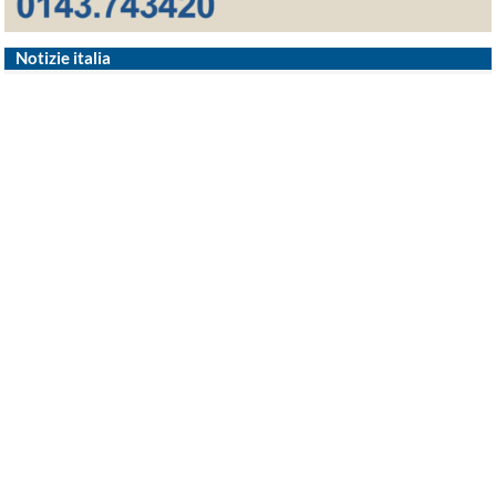
Notizie italia