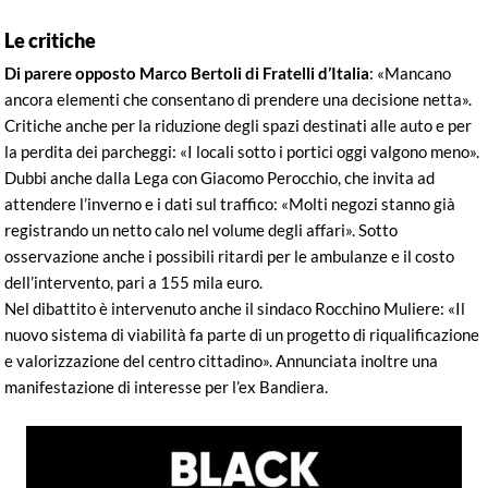
Le critiche
Di parere opposto Marco Bertoli di Fratelli d’Italia
: «Mancano
ancora elementi che consentano di prendere una decisione netta».
Critiche anche per la riduzione degli spazi destinati alle auto e per
la perdita dei parcheggi: «I locali sotto i portici oggi valgono meno».
Dubbi anche dalla Lega con Giacomo Perocchio, che invita ad
attendere l’inverno e i dati sul traffico: «Molti negozi stanno già
registrando un netto calo nel volume degli affari». Sotto
osservazione anche i possibili ritardi per le ambulanze e il costo
dell’intervento, pari a 155 mila euro.
Nel dibattito è intervenuto anche il sindaco Rocchino Muliere: «Il
nuovo sistema di viabilità fa parte di un progetto di riqualificazione
e valorizzazione del centro cittadino». Annunciata inoltre una
manifestazione di interesse per l’ex Bandiera.