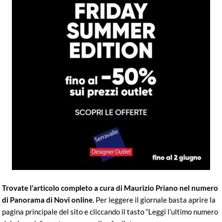
Trovate l’articolo completo a cura di Maurizio Priano nel numero
di Panorama di Novi online
. Per leggere il giornale basta aprire la
pagina principale del sito e cliccando il tasto “Leggi l’ultimo numero