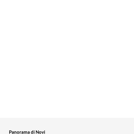
Panorama di Novi