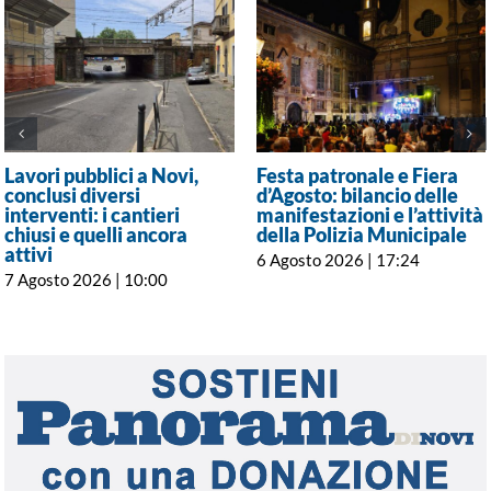
Lavori pubblici a Novi,
Festa patronale e Fiera
conclusi diversi
d’Agosto: bilancio delle
interventi: i cantieri
manifestazioni e l’attività
chiusi e quelli ancora
della Polizia Municipale
attivi
6 Agosto 2026 | 17:24
7 Agosto 2026 | 10:00