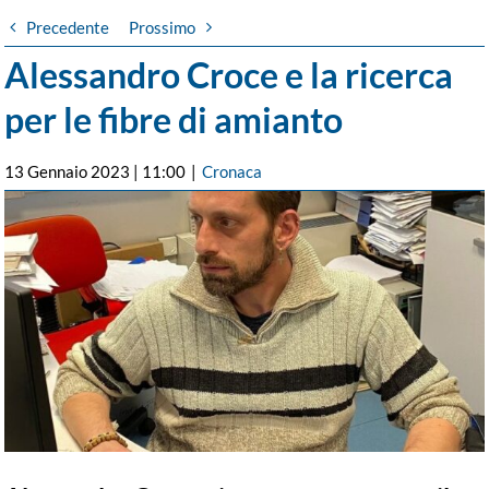
Precedente
Prossimo
Alessandro Croce e la ricerca
per le fibre di amianto
13 Gennaio 2023 | 11:00
|
Cronaca
Ingrandisci
immagine