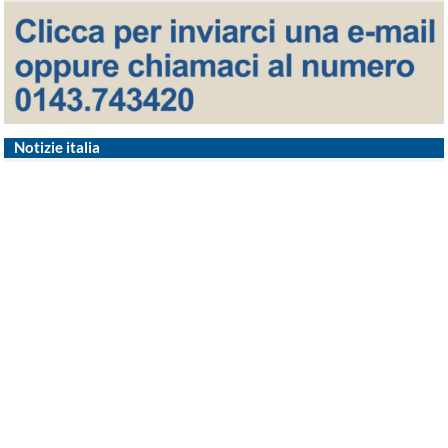
Notizie italia