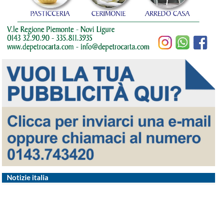
Notizie italia