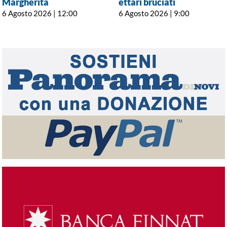
Margherita
ettari bruciati
6 Agosto 2026 | 12:00
6 Agosto 2026 | 9:00