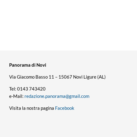
Panorama di Novi
Via Giacomo Basso 11 – 15067 Novi Ligure (AL)
Tel: 0143 743420
e-Mail:
redazione.panorama@gmail.com
Visita la nostra pagina
Facebook