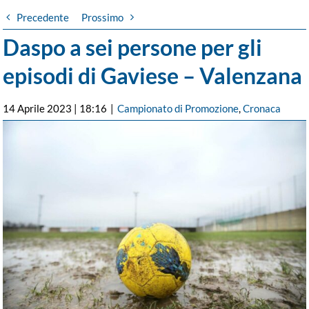
Precedente
Prossimo
Daspo a sei persone per gli
episodi di Gaviese – Valenzana
14 Aprile 2023 | 18:16
|
Campionato di Promozione
,
Cronaca
Ingrandisci
immagine