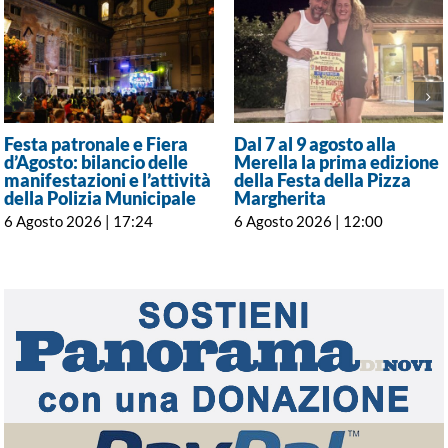
Festa patronale e Fiera
Dal 7 al 9 agosto alla
d’Agosto: bilancio delle
Merella la prima edizione
manifestazioni e l’attività
della Festa della Pizza
della Polizia Municipale
Margherita
6 Agosto 2026 | 17:24
6 Agosto 2026 | 12:00