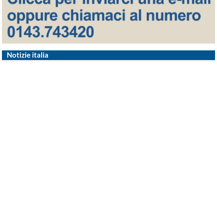
Notizie italia