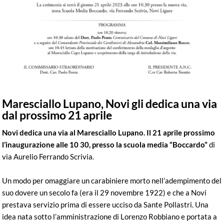
Maresciallo Lupano, Novi gli dedica una via
dal prossimo 21 aprile
Novi dedica una via al Maresciallo Lupano. Il 21 aprile prossimo
l’inaugurazione alle 10 30, presso la scuola media “Boccardo”
di
via Aurelio Ferrando Scrivia.
Un modo per omaggiare un carabiniere morto nell’adempimento del
suo dovere un secolo fa (era il 29 novembre 1922) e che a Novi
prestava servizio prima di essere ucciso da Sante Pollastri. Una
idea nata sotto l’amministrazione di Lorenzo Robbiano e portata a