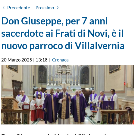
Precedente
Prossimo
Don Giuseppe, per 7 anni
sacerdote ai Frati di Novi, è il
nuovo parroco di Villalvernia
20 Marzo 2025 | 13:18
|
Cronaca
Ingrandisci
immagine