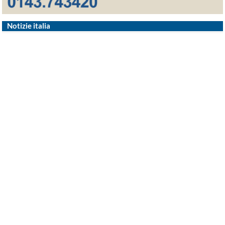
Notizie italia