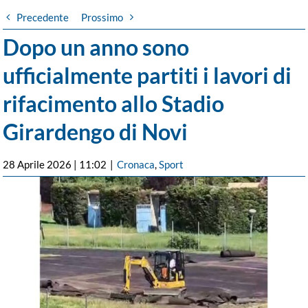
Precedente
Prossimo
Dopo un anno sono
ufficialmente partiti i lavori di
rifacimento allo Stadio
Girardengo di Novi
28 Aprile 2026 | 11:02
|
Cronaca
,
Sport
Ingrandisci
immagine