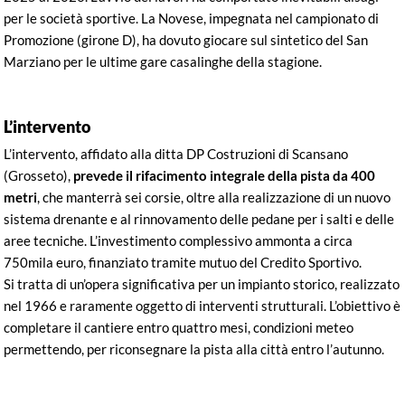
per le società sportive. La Novese, impegnata nel campionato di
Promozione (girone D), ha dovuto giocare sul sintetico del San
Marziano per le ultime gare casalinghe della stagione.
L’intervento
L’intervento, affidato alla ditta DP Costruzioni di Scansano
(Grosseto),
prevede il rifacimento integrale della pista da 400
metri
, che manterrà sei corsie, oltre alla realizzazione di un nuovo
sistema drenante e al rinnovamento delle pedane per i salti e delle
aree tecniche. L’investimento complessivo ammonta a circa
750mila euro, finanziato tramite mutuo del Credito Sportivo.
Si tratta di un’opera significativa per un impianto storico, realizzato
nel 1966 e raramente oggetto di interventi strutturali. L’obiettivo è
completare il cantiere entro quattro mesi, condizioni meteo
permettendo, per riconsegnare la pista alla città entro l’autunno.