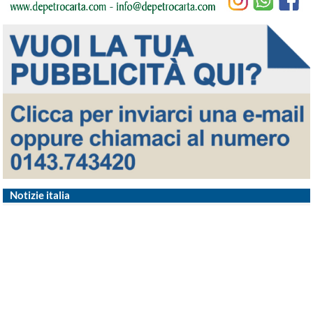
Notizie italia