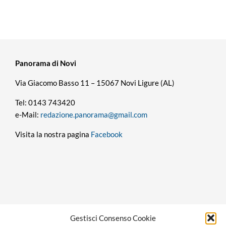
Panorama di Novi
Via Giacomo Basso 11 – 15067 Novi Ligure (AL)
Tel: 0143 743420
e-Mail:
redazione.panorama@gmail.com
Visita la nostra pagina
Facebook
Privacy policy
Gestisci Consenso Cookie
Cookie policy