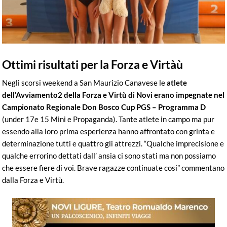
Ottimi risultati per la Forza e Virtàù
Negli scorsi weekend a San Maurizio Canavese le
atlete
dell’Avviamento2 della Forza e Virtù di Novi erano impegnate nel
Campionato Regionale Don Bosco Cup PGS – Programma D
(under 17e 15 Mini e Propaganda). Tante atlete in campo ma pur
essendo alla loro prima esperienza hanno affrontato con grinta e
determinazione tutti e quattro gli attrezzi. “Qualche imprecisione e
qualche errorino dettati dall’ ansia ci sono stati ma non possiamo
che essere fiere di voi. Brave ragazze continuate cosi” commentano
dalla Forza e Virtù.