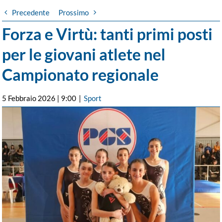
Precedente
Prossimo
Forza e Virtù: tanti primi posti
per le giovani atlete nel
Campionato regionale
5 Febbraio 2026 | 9:00
|
Sport
Ingrandisci
immagine