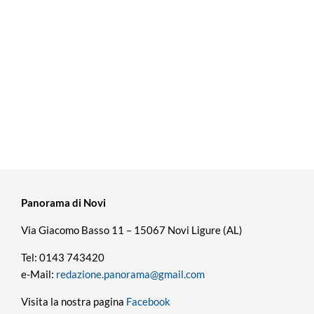
Panorama di Novi
Via Giacomo Basso 11 – 15067 Novi Ligure (AL)
Tel: 0143 743420
e-Mail:
redazione.panorama@gmail.com
Visita la nostra pagina
Facebook