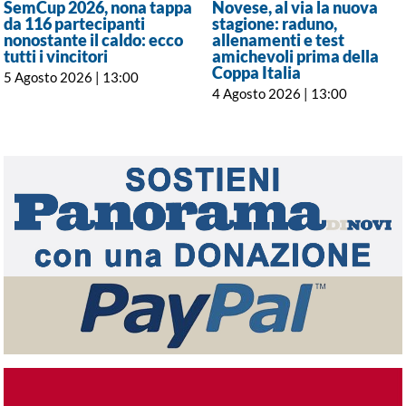
SemCup 2026, nona tappa
Novese, al via la nuova
da 116 partecipanti
stagione: raduno,
nonostante il caldo: ecco
allenamenti e test
tutti i vincitori
amichevoli prima della
Coppa Italia
5 Agosto 2026 | 13:00
4 Agosto 2026 | 13:00