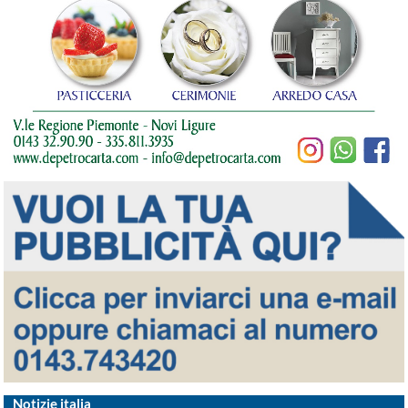
Notizie italia