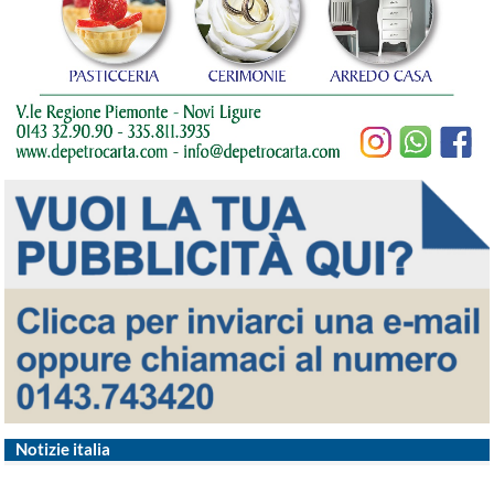
Notizie italia