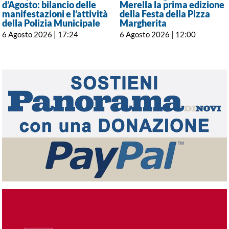
d’Agosto: bilancio delle
Merella la prima edizione
manifestazioni e l’attività
della Festa della Pizza
della Polizia Municipale
Margherita
6 Agosto 2026 | 17:24
6 Agosto 2026 | 12:00