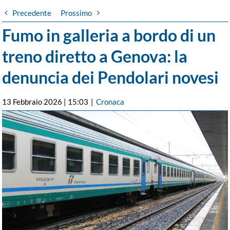
Precedente
Prossimo
Fumo in galleria a bordo di un
treno diretto a Genova: la
denuncia dei Pendolari novesi
13 Febbraio 2026 | 15:03
|
Cronaca
Ingrandisci
immagine