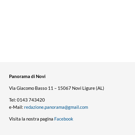
Panorama di Novi
Via Giacomo Basso 11 – 15067 Novi Ligure (AL)
Tel: 0143 743420
e-Mail:
redazione.panorama@gmail.com
Visita la nostra pagina
Facebook