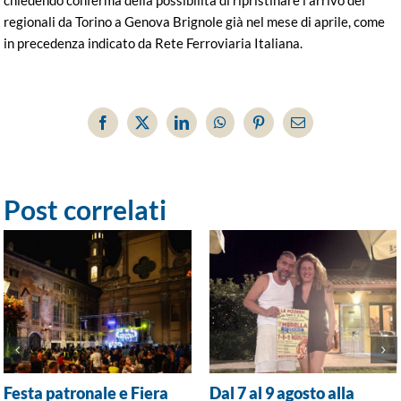
regionali da Torino a Genova Brignole già nel mese di aprile, come
in precedenza indicato da Rete Ferroviaria Italiana.
Facebook
X
LinkedIn
WhatsApp
Pinterest
Email
Post correlati
Festa patronale e Fiera
Dal 7 al 9 agosto alla