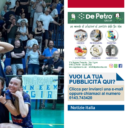
Notizie italia