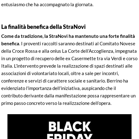
entusiasmo che ha accompagnato la giornata.
La finalità benefica della StraNovi
Come da tradizione, la StraNovi ha mantenuto una forte finalità
benefica
. I proventi raccolti saranno destinati al Comitato Novese
della Croce Rossa e alla onlus La Corte dell’Accoglienza, impegnata
in un progetto di recupero delle ex Casermette tra via Verdi e corso
Italia. L’intervento prevede la realizzazione di spazi destinati alle
associazioni di volontariato locali, oltre a sale per incontri,
conferenze e servizi di carattere sociale e sanitario. Berrino ha
evidenziato l’importanza dell’iniziativa, auspicando che il
contributo derivante dalla manifestazione possa rappresentare un
primo passo concreto verso la realizzazione dell’opera.