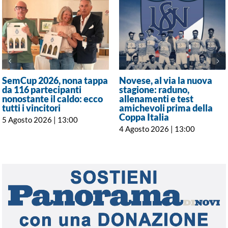
SemCup 2026, nona tappa
Novese, al via la nuova
da 116 partecipanti
stagione: raduno,
nonostante il caldo: ecco
allenamenti e test
tutti i vincitori
amichevoli prima della
Coppa Italia
5 Agosto 2026 | 13:00
4 Agosto 2026 | 13:00