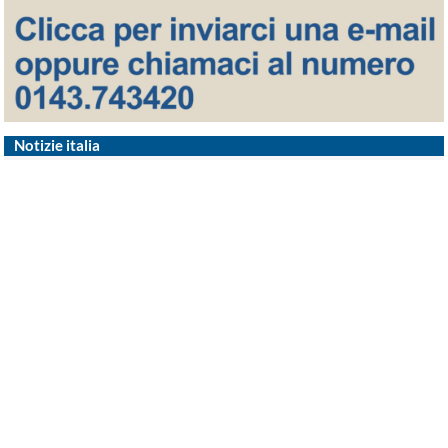
Notizie italia