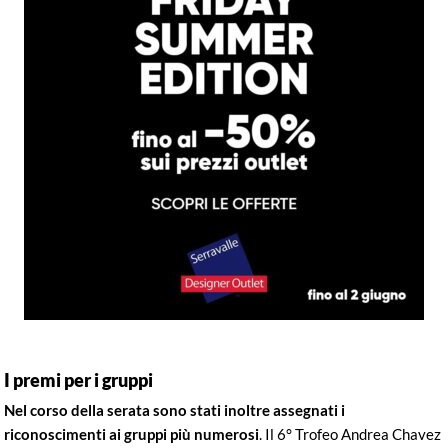
I premi per i gruppi
Nel corso della serata sono stati inoltre assegnati i
riconoscimenti ai gruppi più numerosi
. Il 6° Trofeo Andrea Chavez