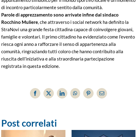
di incontro particolarmente sentito dalla comunità.
Parole di apprezzamento sono arrivate infine dal sindaco
Rocchino Muliere
, che attraverso i social network ha definito la
StraNovi una grande festa cittadina capace di coinvolgere giovani,
famiglie e volontari. Il primo cittadino ha evidenziato come l’evento
riesca ogni anno a rafforzare il senso di appartenenza alla
comunità, ringraziando tutti coloro che hanno contribuito alla
riuscita dell’iniziativa e alla straordinaria partecipazione
registrata in questa edizione.
Facebook
X
LinkedIn
WhatsApp
Pinterest
Email
Post correlati