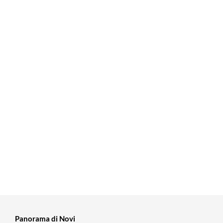
Panorama di Novi