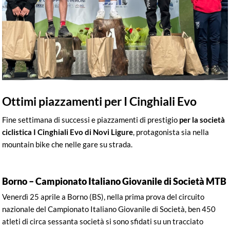
Ottimi piazzamenti per I Cinghiali Evo
Fine settimana di successi e piazzamenti di prestigio
per la società
ciclistica I Cinghiali Evo di Novi Ligure
, protagonista sia nella
mountain bike che nelle gare su strada.
Borno – Campionato Italiano Giovanile di Società MTB
Venerdì 25 aprile a Borno (BS), nella prima prova del circuito
nazionale del Campionato Italiano Giovanile di Società, ben 450
atleti di circa sessanta società si sono sfidati su un tracciato