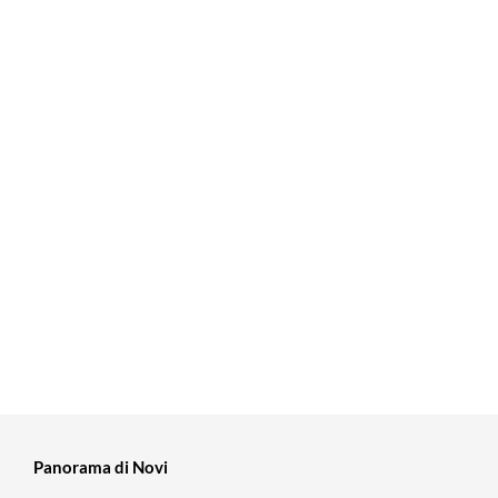
Panorama di Novi