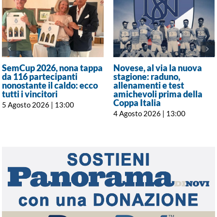
SemCup 2026, nona tappa
Novese, al via la nuova
da 116 partecipanti
stagione: raduno,
nonostante il caldo: ecco
allenamenti e test
tutti i vincitori
amichevoli prima della
Coppa Italia
5 Agosto 2026 | 13:00
4 Agosto 2026 | 13:00