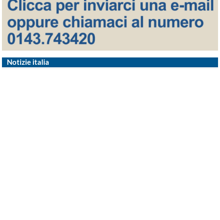
Notizie italia