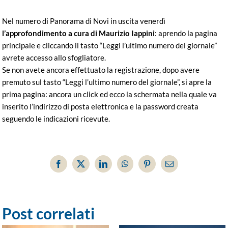
Nel numero di Panorama di Novi in uscita venerdì
l’approfondimento a cura di Maurizio Iappini
: aprendo la pagina
principale e cliccando il tasto “Leggi l’ultimo numero del giornale”
avrete accesso allo sfogliatore.
Se non avete ancora effettuato la registrazione, dopo avere
premuto sul tasto “Leggi l’ultimo numero del giornale”, si apre la
prima pagina: ancora un click ed ecco la schermata nella quale va
inserito l’indirizzo di posta elettronica e la password creata
seguendo le indicazioni ricevute.
Facebook
X
LinkedIn
WhatsApp
Pinterest
Email
Post correlati