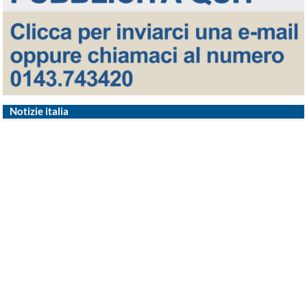
Notizie italia