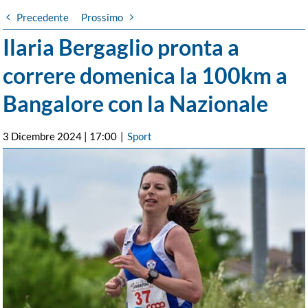
Precedente
Prossimo
Ilaria Bergaglio pronta a
correre domenica la 100km a
Bangalore con la Nazionale
3 Dicembre 2024 | 17:00
|
Sport
Ingrandisci
immagine