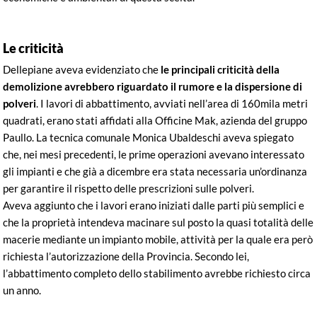
Le criticità
Dellepiane aveva evidenziato che
le principali criticità della
demolizione avrebbero riguardato il rumore e la dispersione di
polveri
. I lavori di abbattimento, avviati nell’area di 160mila metri
quadrati, erano stati affidati alla Officine Mak, azienda del gruppo
Paullo. La tecnica comunale Monica Ubaldeschi aveva spiegato
che, nei mesi precedenti, le prime operazioni avevano interessato
gli impianti e che già a dicembre era stata necessaria un’ordinanza
per garantire il rispetto delle prescrizioni sulle polveri.
Aveva aggiunto che i lavori erano iniziati dalle parti più semplici e
che la proprietà intendeva macinare sul posto la quasi totalità delle
macerie mediante un impianto mobile, attività per la quale era però
richiesta l’autorizzazione della Provincia. Secondo lei,
l’abbattimento completo dello stabilimento avrebbe richiesto circa
un anno.