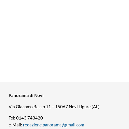
Panorama di Novi
Via Giacomo Basso 11 – 15067 Novi Ligure (AL)
Tel: 0143 743420
e-Mail:
redazione.panorama@gmail.com