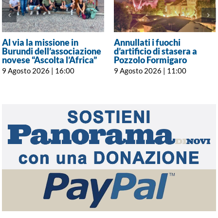
Al via la missione in
Annullati i fuochi
Burundi dell’associazione
d’artificio di stasera a
novese “Ascolta l’Africa”
Pozzolo Formigaro
9 Agosto 2026 | 16:00
9 Agosto 2026 | 11:00