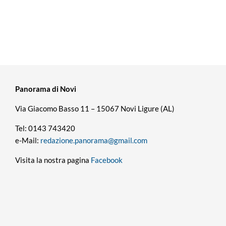
Panorama di Novi
Via Giacomo Basso 11 – 15067 Novi Ligure (AL)
Tel: 0143 743420
e-Mail:
redazione.panorama@gmail.com
Visita la nostra pagina
Facebook