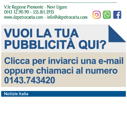
Notizie italia