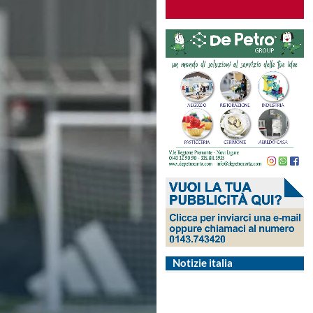
Notizie italia