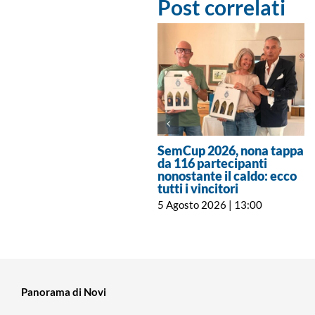
Post correlati
SemCup 2026, nona tappa
da 116 partecipanti
nonostante il caldo: ecco
tutti i vincitori
5 Agosto 2026 | 13:00
Panorama di Novi