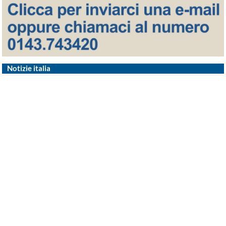
Notizie italia