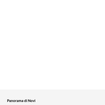
Panorama di Novi