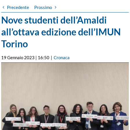
Precedente
Prossimo
Nove studenti dell’Amaldi
all’ottava edizione dell’IMUN
Torino
19 Gennaio 2023 | 16:50
|
Cronaca
Ingrandisci
immagine