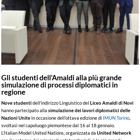
Gli studenti dell’Amaldi alla più grande
simulazione di processi diplomatici in
regione
Nove studenti
dell’indirizzo Linguistico del
Liceo Amaldi di Novi
hanno partecipato alla
simulazione dei lavori diplomatici delle
Nazioni Unite
in occasione dell’ottava edizione di
IMUN Torino
,
svoltasi nel capoluogo piemontese dal 16 al 18 gennaio.
L’Italian Model United Nations, organizzata da
United Network