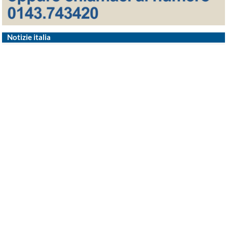
Notizie italia