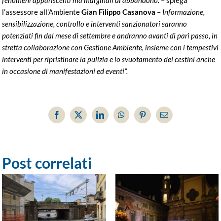
l’assessore all’Ambiente
Gian Filippo Casanova
–
Informazione,
sensibilizzazione, controllo e interventi sanzionatori saranno
potenziati fin dal mese di settembre e andranno avanti di pari passo, in
stretta
collaborazione con Gestione Ambiente, insieme con i tempestivi
interventi per ripristinare la pulizia e lo svuotamento dei cestini anche
in occasione di manifestazioni ed eventi”.
Facebook
X
LinkedIn
WhatsApp
Pinterest
Email
Post correlati