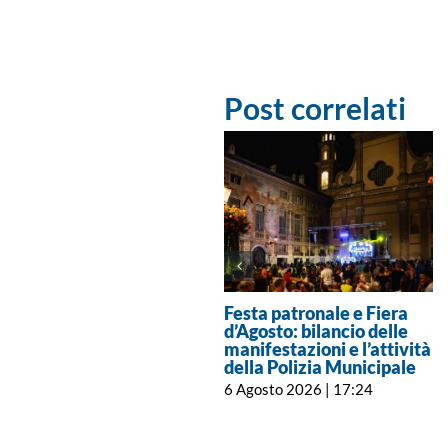
Post correlati
Festa patronale e Fiera
d’Agosto: bilancio delle
manifestazioni e l’attività
della Polizia Municipale
6 Agosto 2026 | 17:24