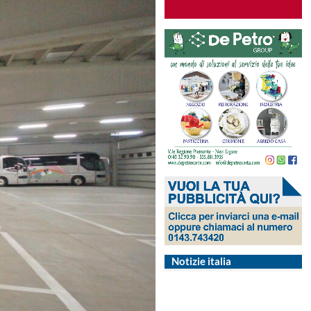
Notizie italia