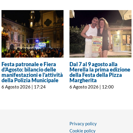
Festa patronale e Fiera
Dal 7 al 9 agosto alla
d’Agosto: bilancio delle
Merella la prima edizione
manifestazioni e l’attività
della Festa della Pizza
della Polizia Municipale
Margherita
6 Agosto 2026 | 17:24
6 Agosto 2026 | 12:00
Privacy policy
Cookie policy