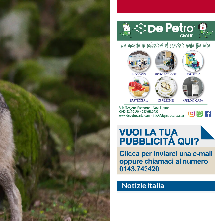
Notizie italia