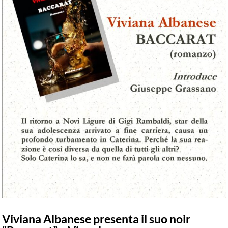
Viviana Albanese presenta il suo noir