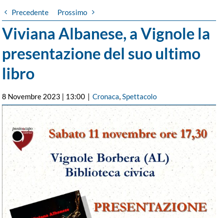
Precedente
Prossimo
Viviana Albanese, a Vignole la
presentazione del suo ultimo
libro
8 Novembre 2023 | 13:00
|
Cronaca
,
Spettacolo
Ingrandisci
immagine