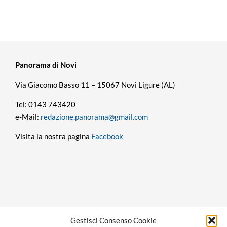
Panorama di Novi
Via Giacomo Basso 11 – 15067 Novi Ligure (AL)
Tel: 0143 743420
e-Mail:
redazione.panorama@gmail.com
Visita la nostra pagina
Facebook
Privacy policy
Gestisci Consenso Cookie
Cookie policy