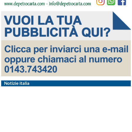
Notizie italia