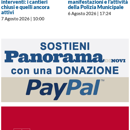
interventi: i cantieri
manifestazioni e l’attività
chiusi e quelli ancora
della Polizia Municipale
attivi
6 Agosto 2026 | 17:24
7 Agosto 2026 | 10:00