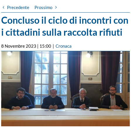
Precedente
Prossimo
Concluso il ciclo di incontri con
i cittadini sulla raccolta rifiuti
8 Novembre 2023 | 15:00
|
Cronaca
Ingrandisci
immagine