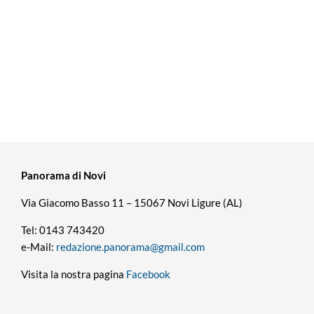
Panorama di Novi
Via Giacomo Basso 11 – 15067 Novi Ligure (AL)
Tel: 0143 743420
e-Mail:
redazione.panorama@gmail.com
Visita la nostra pagina
Facebook