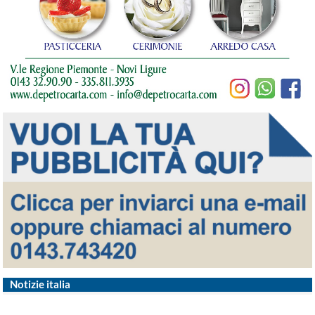
Notizie italia