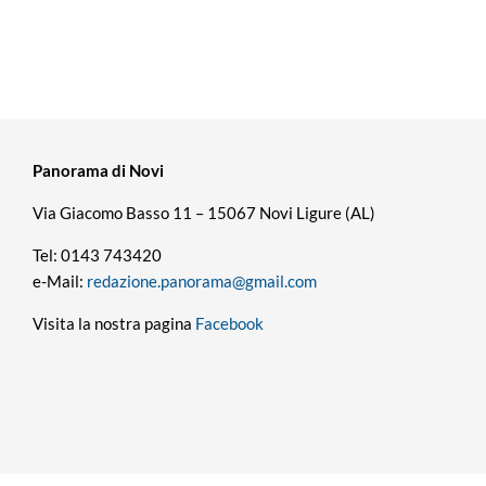
Panorama di Novi
Via Giacomo Basso 11 – 15067 Novi Ligure (AL)
Tel: 0143 743420
e-Mail:
redazione.panorama@gmail.com
Visita la nostra pagina
Facebook