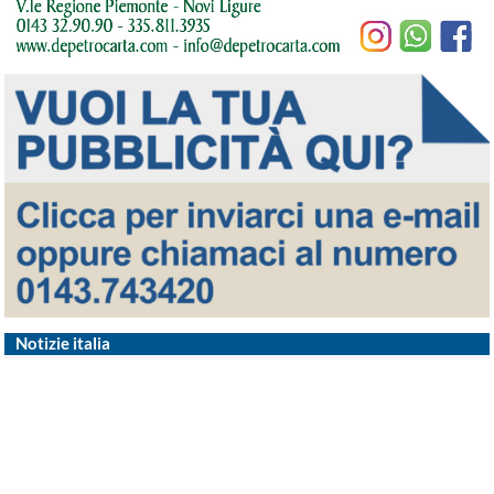
Notizie italia