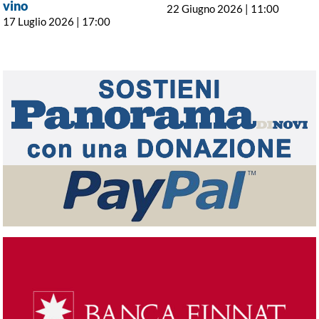
vino
22 Giugno 2026 | 11:00
17 Luglio 2026 | 17:00