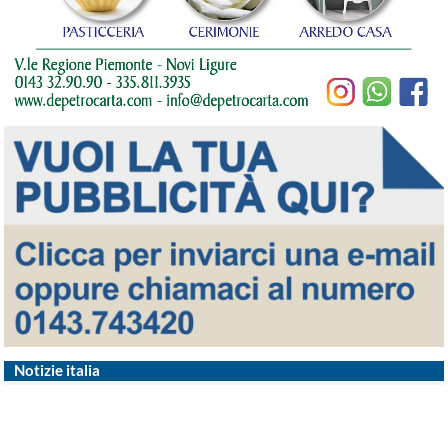
Notizie italia