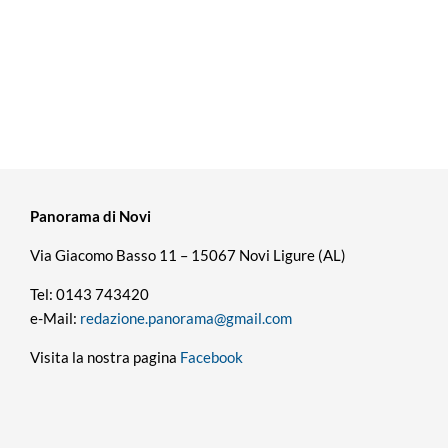
Panorama di Novi
Via Giacomo Basso 11 – 15067 Novi Ligure (AL)
Tel: 0143 743420
e-Mail:
redazione.panorama@gmail.com
Visita la nostra pagina
Facebook