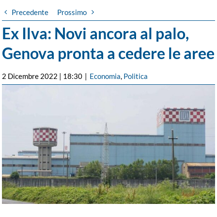
Precedente
Prossimo
Ex Ilva: Novi ancora al palo,
Genova pronta a cedere le aree
2 Dicembre 2022 | 18:30
|
Economia
,
Politica
Ingrandisci
immagine