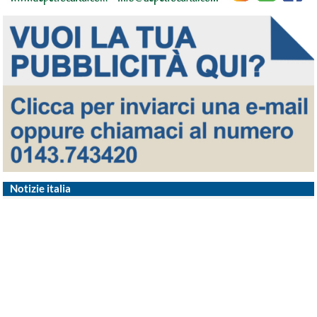
Notizie italia