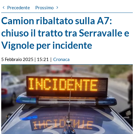
Precedente
Prossimo
Camion ribaltato sulla A7:
chiuso il tratto tra Serravalle e
Vignole per incidente
5 Febbraio 2025 | 15:21
|
Cronaca
Ingrandisci
immagine