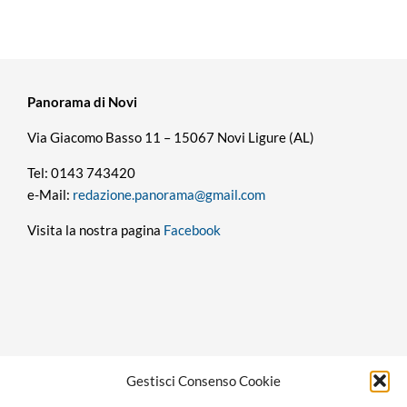
Panorama di Novi
Via Giacomo Basso 11 – 15067 Novi Ligure (AL)
Tel: 0143 743420
e-Mail:
redazione.panorama@gmail.com
Visita la nostra pagina
Facebook
Privacy policy
Gestisci Consenso Cookie
Cookie policy