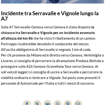
Incidente tra Serravalle e Vignole lungo la
A7
Sulla A7 Serravalle-Genova verso Genova è stata disposta
la
chiusura tra Serravalle e Vignole per un incidente avvenuto
all’altezza del km 86
che ha visto il ribaltamento di un camion.
Purtroppo risulterebbe deceduto il conducente del mezzo.
All’uscita obbligatoria di Serravalle si segnala 1 km di coda.
Per chi proviene da Milano ed è diretto verso Genova, Ventimiglia o
Livorno, si consiglia di percorrere la diramazione Predosa-Bettole e
proseguire sulla A26 Genova-Gravellona Toce verso Genova. Ai
soli veicoli leggeri si consiglia di uscire a Serravalle e percorrere la
viabilità ordinaria e rientrare a Vignole. Sul posto sono presenti il
personale di Autostrade per l’Italia e tutti i mezzi di soccorso.