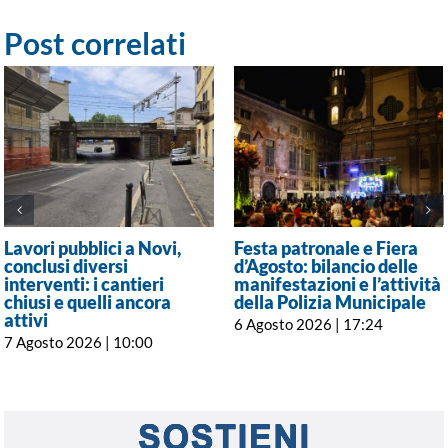
Post correlati
Lavori pubblici a Novi,
Festa patronale e Fiera
conclusi diversi
d’Agosto: bilancio delle
interventi: i cantieri
manifestazioni e l’attività
chiusi e quelli ancora
della Polizia Municipale
attivi
6 Agosto 2026 | 17:24
7 Agosto 2026 | 10:00