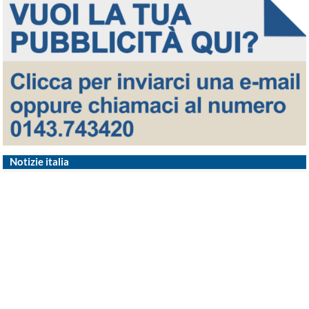
Notizie italia