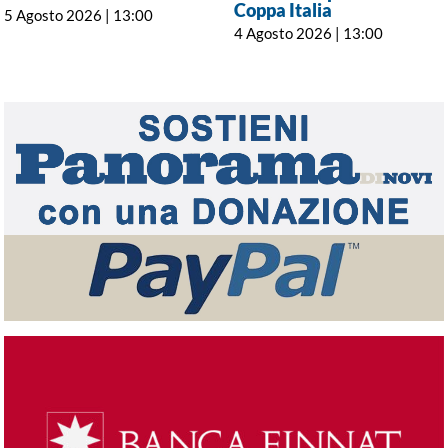
Coppa Italia
5 Agosto 2026 | 13:00
4 Agosto 2026 | 13:00