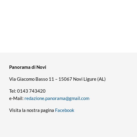
Panorama di Novi
Via Giacomo Basso 11 – 15067 Novi Ligure (AL)
Tel: 0143 743420
e-Mail:
redazione.panorama@gmail.com
Visita la nostra pagina
Facebook