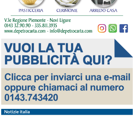
Notizie italia