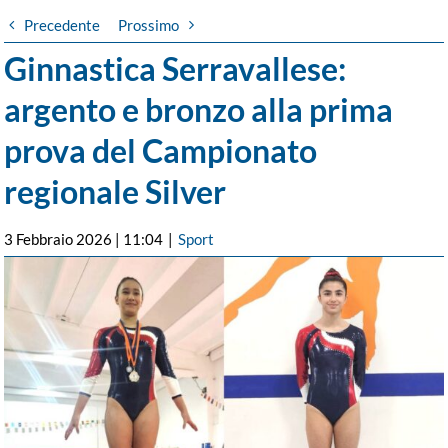
Precedente
Prossimo
Ginnastica Serravallese:
argento e bronzo alla prima
prova del Campionato
regionale Silver
3 Febbraio 2026 | 11:04
|
Sport
Ingrandisci
immagine