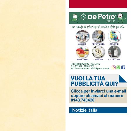
Notizie italia