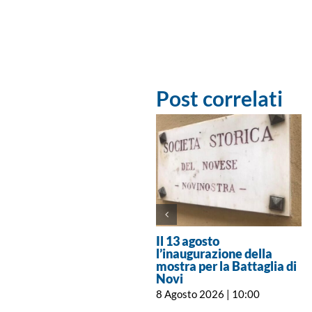
Post correlati
Il 13 agosto
l’inaugurazione della
mostra per la Battaglia di
Novi
8 Agosto 2026 | 10:00