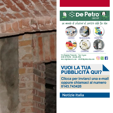
Notizie italia