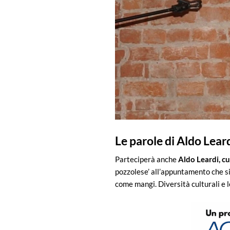
Le parole di Aldo Leard
Parteciperà anche
Aldo Leardi, cu
pozzolese’ all’appuntamento che si 
come mangi. Diversità culturali e l