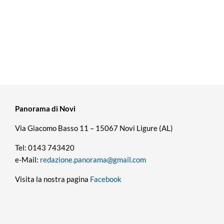
Panorama di Novi
Via Giacomo Basso 11 – 15067 Novi Ligure (AL)
Tel: 0143 743420
e-Mail:
redazione.panorama@gmail.com
Visita la nostra pagina
Facebook