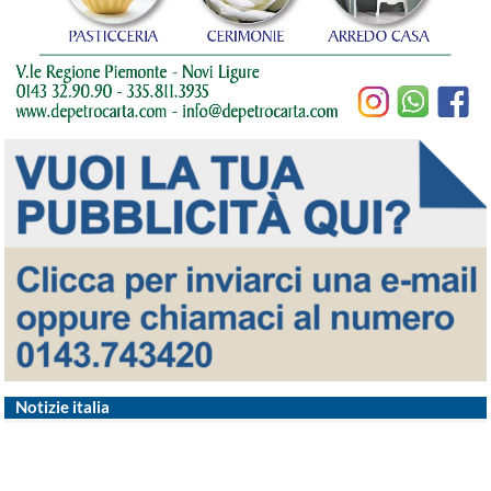
Notizie italia