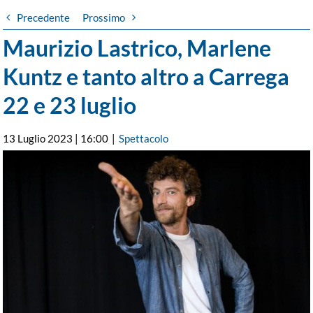
Precedente
Prossimo
Maurizio Lastrico, Marlene
Kuntz e tanto altro a Carrega
22 e 23 luglio
13 Luglio 2023 | 16:00
|
Spettacolo
Ingrandisci
immagine