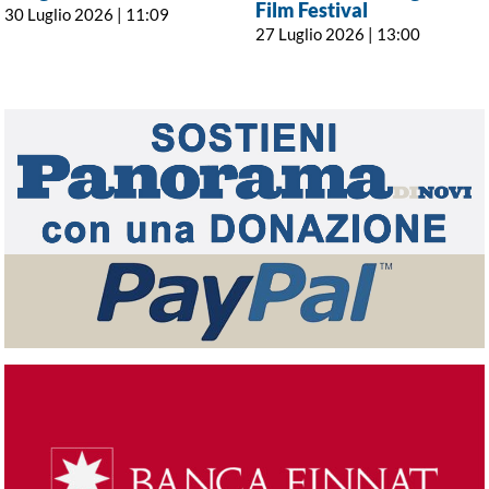
Film Festival
30 Luglio 2026 | 11:09
27 Luglio 2026 | 13:00