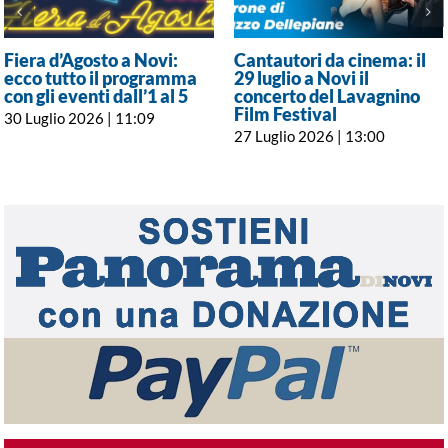
Fiera d’Agosto a Novi:
Cantautori da cinema: il
ecco tutto il programma
29 luglio a Novi il
con gli eventi dall’1 al 5
concerto del Lavagnino
Film Festival
30 Luglio 2026 | 11:09
27 Luglio 2026 | 13:00