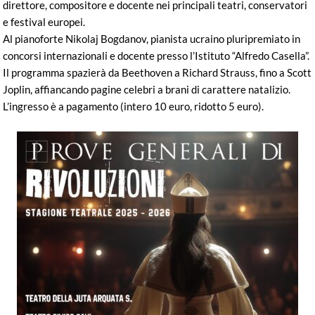
direttore, compositore e docente nei principali teatri, conservatori
e festival europei.
Al pianoforte Nikolaj Bogdanov, pianista ucraino pluripremiato in
concorsi internazionali e docente presso l’Istituto “Alfredo Casella”.
Il programma spazierà da Beethoven a Richard Strauss, fino a Scott
Joplin, affiancando pagine celebri a brani di carattere natalizio.
L’ingresso è a pagamento (intero 10 euro, ridotto 5 euro).