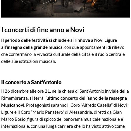
I concerti di fine anno a Novi
Il periodo delle festività si chiude e si rinnova a Novi Ligure
all’insegna della grande musica
, con due appuntamenti di rilievo
che confermano la vivacità culturale della città e il ruolo centrale
delle sue istituzioni musicali.
Il concerto a Sant’Antonio
Il 26 dicembre alle ore 21, nella chiesa di Sant’Antonio in viale della
Rimembranza,
si terrà l’ultimo concerto dell’anno della rassegna
Musicanovi
. Protagonisti saranno il Coro “Alfredo Casella” di Novi
Ligure e il Coro “Mario Panatero” di Alessandria, diretti da Gian
Marco Bosio, figura di spicco del panorama musicale nazionale e
internazionale, con una lunga carriera che lo ha visto attivo come