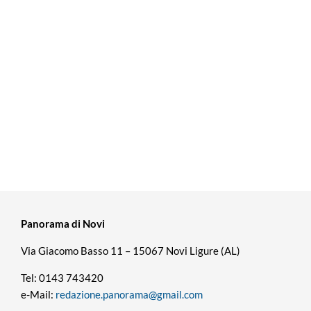
Panorama di Novi
Via Giacomo Basso 11 – 15067 Novi Ligure (AL)
Tel: 0143 743420
e-Mail:
redazione.panorama@gmail.com