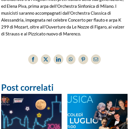
ed Elena Piva, prima arpa dell’Orchestra Sinfonica di Milano. I
musicisti saranno accompagnati dall’Orchestra Classica di
Alessandria, impegnata nel celebre Concerto per flauto e arpa K
299 di Mozart, oltre all’Ouverture da Le Nozze di Figaro, ai valzer
di Strauss e al Pizzicato nuovo di Marenco.
Facebook
X
LinkedIn
WhatsApp
Pinterest
Email
Post correlati