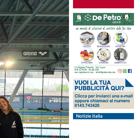
Notizie italia