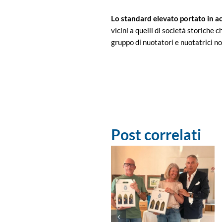
Lo standard elevato portato in acq
vicini a quelli di società storiche 
gruppo di nuotatori e nuotatrici no
Post correlati