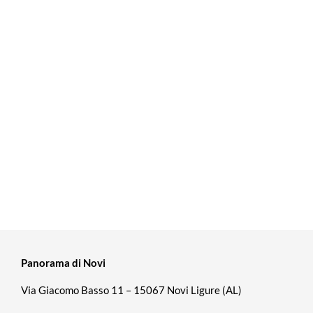
Panorama di Novi
Via Giacomo Basso 11 – 15067 Novi Ligure (AL)