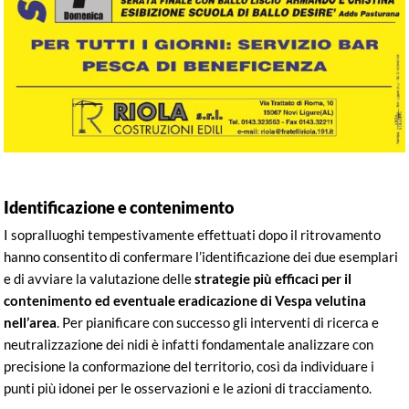
Identificazione e contenimento
I sopralluoghi tempestivamente effettuati dopo il ritrovamento
hanno consentito di confermare l’identificazione dei due esemplari
e di avviare la valutazione delle
strategie più efficaci per il
contenimento ed eventuale eradicazione di Vespa velutina
nell’area
. Per pianificare con successo gli interventi di ricerca e
neutralizzazione dei nidi è infatti fondamentale analizzare con
precisione la conformazione del territorio, così da individuare i
punti più idonei per le osservazioni e le azioni di tracciamento.