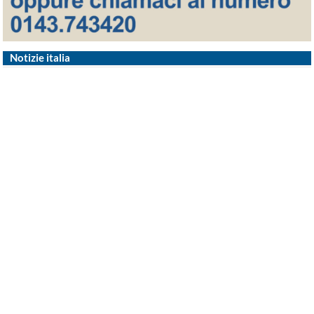
Notizie italia