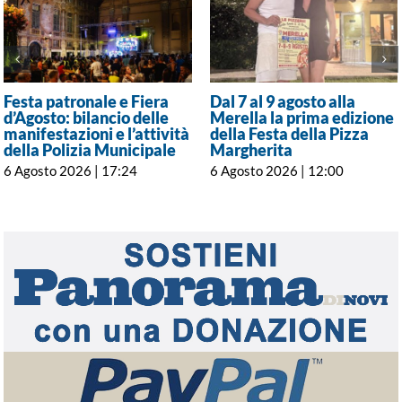
Festa patronale e Fiera
Dal 7 al 9 agosto alla
d’Agosto: bilancio delle
Merella la prima edizione
manifestazioni e l’attività
della Festa della Pizza
della Polizia Municipale
Margherita
6 Agosto 2026 | 17:24
6 Agosto 2026 | 12:00