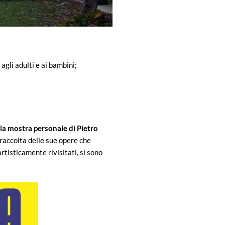
 agli adulti e ai bambini;
la mostra personale di Pietro
raccolta delle sue opere che
tisticamente rivisitati, si sono