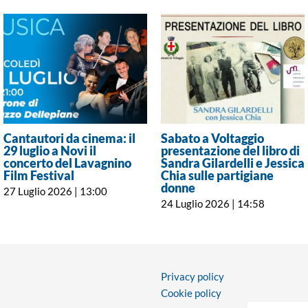
Cantautori da cinema: il
Sabato a Voltaggio
29 luglio a Novi il
presentazione del libro di
concerto del Lavagnino
Sandra Gilardelli e Jessica
Film Festival
Chia sulle partigiane
donne
27 Luglio 2026 | 13:00
24 Luglio 2026 | 14:58
Privacy policy
Cookie policy