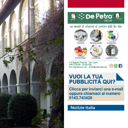
Notizie italia