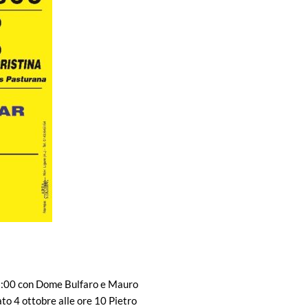
 16:00 con Dome Bulfaro e Mauro
to 4 ottobre alle ore 10 Pietro