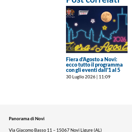
Fiera d’Agosto a Novi:
ecco tutto il programma
con gli eventi dall’1 al 5
30 Luglio 2026 | 11:09
Panorama di Novi
Via Giacomo Basso 11 – 15067 Novi Ligure (AL)