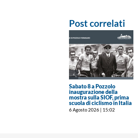
Post correlati
Sabato 8 a Pozzolo
inaugurazione della
mostra sulla SIOF, prima
scuola di ciclismo in Italia
6 Agosto 2026 | 15:02