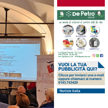
Notizie italia