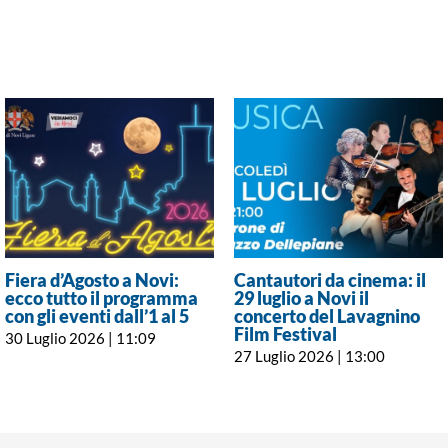
Fiera d’Agosto a Novi:
Cantautori da cinema: il
ecco tutto il programma
29 luglio a Novi il
con gli eventi dall’1 al 5
concerto del Lavagnino
Film Festival
30 Luglio 2026 | 11:09
27 Luglio 2026 | 13:00