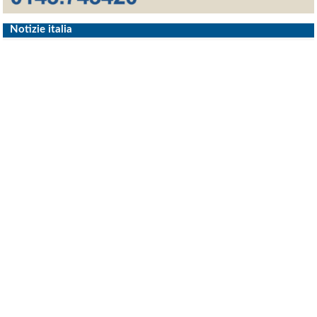
Notizie italia