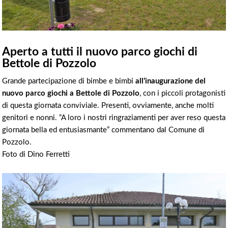
Aperto a tutti il nuovo parco giochi di
Bettole di Pozzolo
Grande partecipazione di bimbe e bimbi
all’inaugurazione del
nuovo parco giochi a Bettole di Pozzolo
, con i piccoli protagonisti
di questa giornata conviviale. Presenti, ovviamente, anche molti
genitori e nonni. “A loro i nostri ringraziamenti per aver reso questa
giornata bella ed entusiasmante” commentano dal Comune di
Pozzolo.
Foto di Dino Ferretti