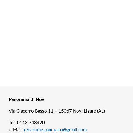
Panorama di Novi
Via Giacomo Basso 11 – 15067 Novi Ligure (AL)
Tel: 0143 743420
e-Mail:
redazione.panorama@gmail.com