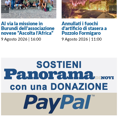
Al via la missione in
Annullati i fuochi
Burundi dell’associazione
d’artificio di stasera a
novese “Ascolta l’Africa”
Pozzolo Formigaro
9 Agosto 2026 | 16:00
9 Agosto 2026 | 11:00