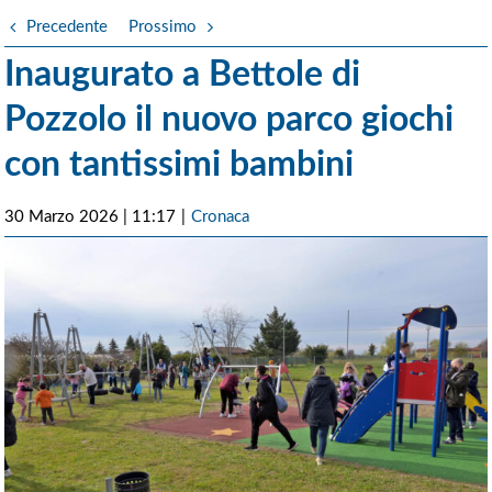
Precedente
Prossimo
Inaugurato a Bettole di
Pozzolo il nuovo parco giochi
con tantissimi bambini
30 Marzo 2026 | 11:17
|
Cronaca
Ingrandisci
immagine