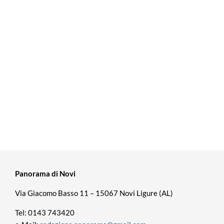
Panorama di Novi
Via Giacomo Basso 11 – 15067 Novi Ligure (AL)
Tel: 0143 743420