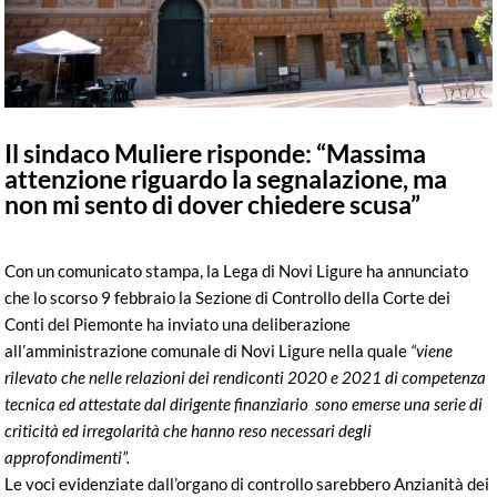
Il sindaco Muliere risponde: “Massima
attenzione riguardo la segnalazione, ma
non mi sento di dover chiedere scusa”
Con un comunicato stampa, la Lega di Novi Ligure ha annunciato
che lo scorso 9 febbraio la Sezione di Controllo della Corte dei
Conti del Piemonte ha inviato una deliberazione
all’amministrazione comunale di Novi Ligure nella quale
“viene
rilevato che nelle relazioni dei rendiconti 2020 e 2021 di competenza
tecnica ed attestate dal dirigente finanziario sono emerse una serie di
criticità ed irregolarità che hanno reso necessari degli
approfondimenti”.
Le voci evidenziate dall’organo di controllo sarebbero Anzianità dei