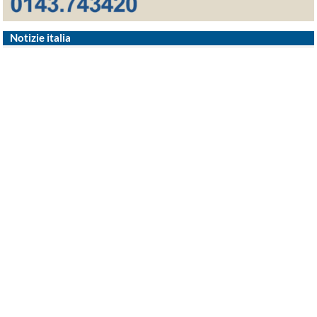
Notizie italia