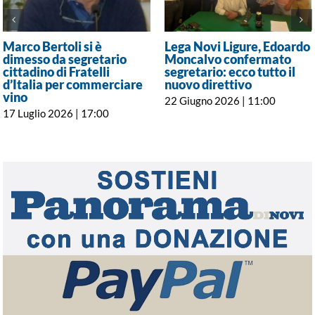
Marco Bertoli si è
Lega Novi Ligure, Edoardo
dimesso da segretario
Moncalvo confermato
cittadino di Fratelli
segretario: ecco tutto il
d’Italia per commerciare
nuovo direttivo
vino
22 Giugno 2026 | 11:00
17 Luglio 2026 | 17:00