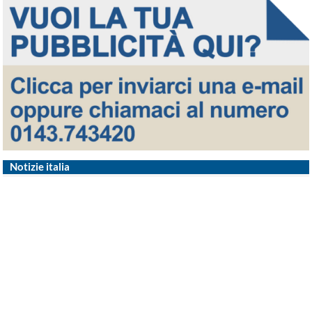
Notizie italia