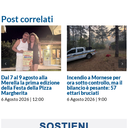
Post correlati
Dal 7 al 9 agosto alla
Incendio a Mornese per
Merella la prima edizione
ora sotto controllo, ma il
della Festa della Pizza
bilancio è pesante: 57
Margherita
ettari bruciati
6 Agosto 2026 | 12:00
6 Agosto 2026 | 9:00