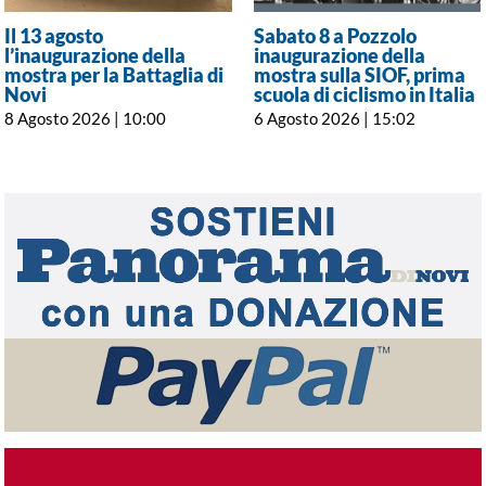
Il 13 agosto
Sabato 8 a Pozzolo
l’inaugurazione della
inaugurazione della
mostra per la Battaglia di
mostra sulla SIOF, prima
Novi
scuola di ciclismo in Italia
8 Agosto 2026 | 10:00
6 Agosto 2026 | 15:02