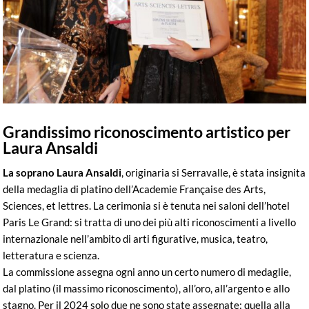
Grandissimo riconoscimento artistico per
Laura Ansaldi
La soprano Laura Ansaldi
, originaria si Serravalle, è stata insignita
della medaglia di platino dell’Academie Française des Arts,
Sciences, et lettres. La cerimonia si è tenuta nei saloni dell’hotel
Paris Le Grand: si tratta di uno dei più alti riconoscimenti a livello
internazionale nell’ambito di arti figurative, musica, teatro,
letteratura e scienza.
La commissione assegna ogni anno un certo numero di medaglie,
dal platino (il massimo riconoscimento), all’oro, all’argento e allo
stagno. Per il 2024 solo due ne sono state assegnate: quella alla