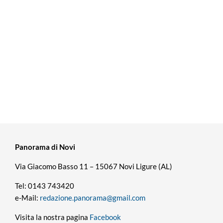
Panorama di Novi
Via Giacomo Basso 11 – 15067 Novi Ligure (AL)
Tel: 0143 743420
e-Mail:
redazione.panorama@gmail.com
Visita la nostra pagina
Facebook