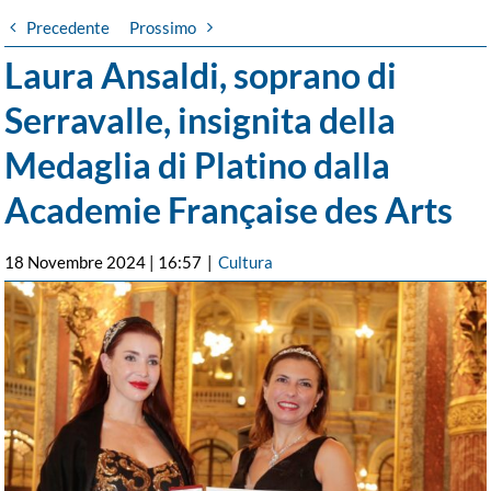
Precedente
Prossimo
Laura Ansaldi, soprano di
Serravalle, insignita della
Medaglia di Platino dalla
Academie Française des Arts
18 Novembre 2024 | 16:57
|
Cultura
Ingrandisci
immagine