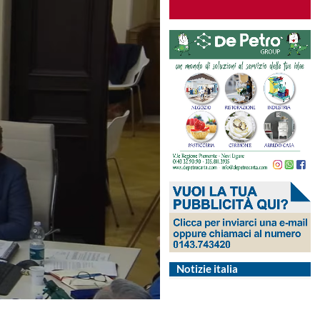
Notizie italia