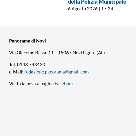
della Polizia Municipale
6 Agosto 2026 | 17:24
Panorama di Novi
Via Giacomo Basso 11 – 15067 Novi Ligure (AL)
Tel: 0143 743420
e-Mail:
redazione.panorama@gmail.com
Visita la nostra pagina
Facebook