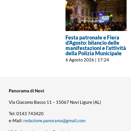
Festa patronale e Fiera
d’Agosto: bilancio delle
manifestazioni e l’attività
della Polizia Municipale
6 Agosto 2026 | 17:24
Panorama di Novi
Via Giacomo Basso 11 – 15067 Novi Ligure (AL)
Tel: 0143 743420
e-Mail:
redazione.panorama@gmail.com