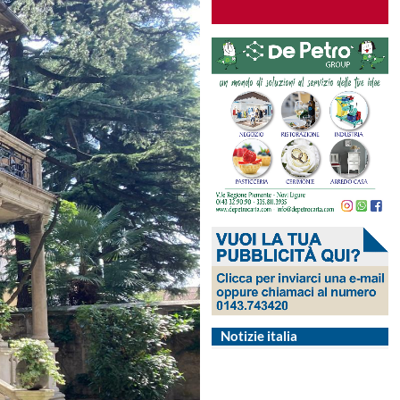
Notizie italia