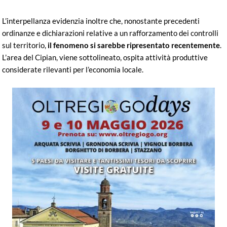
L’interpellanza evidenzia inoltre che, nonostante precedenti
ordinanze e dichiarazioni relative a un rafforzamento dei controlli
sul territorio,
il fenomeno si sarebbe ripresentato recentemente
.
L’area del Cipian, viene sottolineato, ospita attività produttive
considerate rilevanti per l’economia locale.