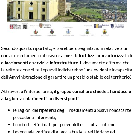
Secondo quanto riportato, vi sarebbero segnalazioni relative a un
nuovo insediamento abusivo e a
possibili utilizzi non autorizzati di
allacciamenti a servizi e infrastrutture
. Il documento afferma che
la reiterazione di tali episodi indicherebbe “una evidente incapacità
dell’Amministrazione di garantire un presidio stabile del territorio”.
Attraverso l’interpellanza,
il gruppo consiliare chiede al sindaco e
alla giunta chiarimenti su diversi punti
:
le ragioni del ripetersi degli insediamenti abusivi nonostante
precedenti interventi;
i controlli effettuati per prevenirli e i risultati ottenuti;
l’eventuale verifica di allacci abusivi a reti idriche ed