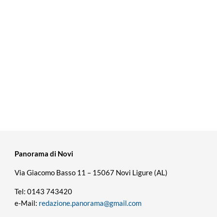
Panorama di Novi
Via Giacomo Basso 11 – 15067 Novi Ligure (AL)
Tel: 0143 743420
e-Mail:
redazione.panorama@gmail.com