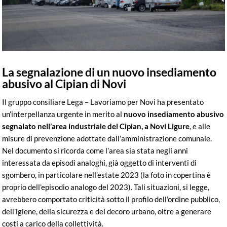
La segnalazione di un nuovo insediamento
abusivo al Cipian di Novi
Il gruppo consiliare Lega – Lavoriamo per Novi ha presentato
un’interpellanza urgente in merito al
nuovo insediamento abusivo
segnalato nell’area industriale del Cipian, a Novi Ligure
, e alle
misure di prevenzione adottate dall’amministrazione comunale.
Nel documento si ricorda come l’area sia stata negli anni
interessata da episodi analoghi, già oggetto di interventi di
sgombero, in particolare nell’estate 2023 (la foto in copertina è
proprio dell’episodio analogo del 2023). Tali situazioni, si legge,
avrebbero comportato criticità sotto il profilo dell’ordine pubblico,
dell’igiene, della sicurezza e del decoro urbano, oltre a generare
costi a carico della collettività.