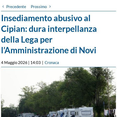
Precedente
Prossimo
Insediamento abusivo al
Cipian: dura interpellanza
della Lega per
l’Amministrazione di Novi
4 Maggio 2026 | 14:03
|
Cronaca
Ingrandisci
immagine